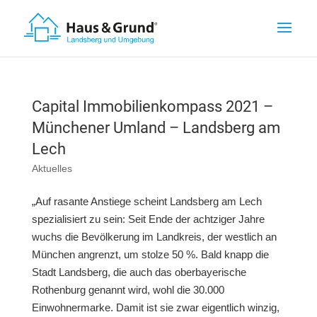
Capital Immobilienkompass 2021 –
Münchener Umland – Landsberg am
Lech
Aktuelles
„Auf rasante Anstiege scheint Landsberg am Lech
spezialisiert zu sein: Seit Ende der achtziger Jahre
wuchs die Bevölkerung im Landkreis, der westlich an
München angrenzt, um stolze 50 %. Bald knapp die
Stadt Landsberg, die auch das oberbayerische
Rothenburg genannt wird, wohl die 30.000
Einwohnermarke. Damit ist sie zwar eigentlich winzig,