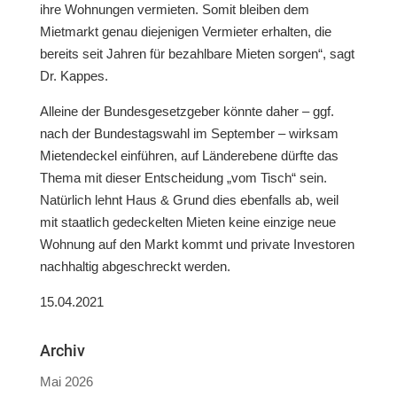
ihre Wohnungen vermieten. Somit bleiben dem
Mietmarkt genau diejenigen Vermieter erhalten, die
bereits seit Jahren für bezahlbare Mieten sorgen“, sagt
Dr. Kappes.
Alleine der Bundesgesetzgeber könnte daher – ggf.
nach der Bundestagswahl im September – wirksam
Mietendeckel einführen, auf Länderebene dürfte das
Thema mit dieser Entscheidung „vom Tisch“ sein.
Natürlich lehnt Haus & Grund dies ebenfalls ab, weil
mit staatlich gedeckelten Mieten keine einzige neue
Wohnung auf den Markt kommt und private Investoren
nachhaltig abgeschreckt werden.
15.04.2021
Archiv
Mai 2026