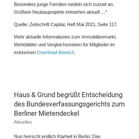
Besonders junge Familien siedeln sich zurzeit an.
Größere Neubauprojekte entstehen aktuell …“
Quelle: Zeitschrift Capital, Heft Mai 2021, Seite 117.
Mehr aktuelle Informationen zum Immobilienmarkt,
Merkblätter und Vergleichsmieten für Mitglieder im
exklusiven
Download-Bereich
.
Haus & Grund begrüßt Entscheidung
des Bundesverfassungsgerichts zum
Berliner Mietendeckel
Aktuelles
Nun herrscht endlich Klarheit in Berlin: Das