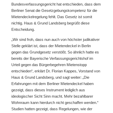
Bundesverfassungsgericht hat entschieden, dass dem
Berliner Senat die Gesetzgebungskompetenz für die
Mietendeckelregelung fehlt. Das Gesetz ist somit
nichtig. Haus & Grund Landsberg begrüßt diese
Entscheidung.
„Wir sind froh, dass nun auch von höchster judikativer
Stelle geklärt ist, dass der Mietendeckel in Berlin
gegen das Grundgesetz verstößt. So ähnlich hatte es
bereits der Bayerische Verfassungsgerichtshof im
Urteil gegen das Bürgerbegehren Mietenstopp
entschieden“, erklärt Dr. Florian Kappes, Vorstand von
Haus & Grund Landsberg, und sagt weiter: „Die
Erfahrungen mit dem Berliner Mietendeckel haben
gezeigt, dass dieses Instrument lediglich aus
ideologischer Sicht Sinn macht. Mehr bezahlbarer
Wohnraum kann hierdurch nicht geschaffen werden.“
Studien hatten gezeigt, dass Regelungen, wie der