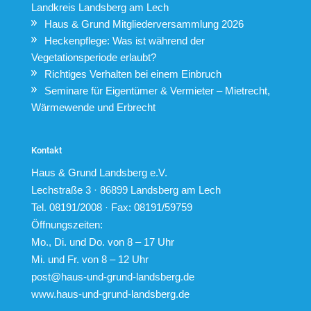
Landkreis Landsberg am Lech
Haus & Grund Mitgliederversammlung 2026
Heckenpflege: Was ist während der
Vegetationsperiode erlaubt?
Richtiges Verhalten bei einem Einbruch
Seminare für Eigentümer & Vermieter – Mietrecht,
Wärmewende und Erbrecht
Kontakt
Haus & Grund Landsberg e.V.
Lechstraße 3 · 86899 Landsberg am Lech
Tel. 08191/2008 · Fax: 08191/59759
Öffnungszeiten:
Mo., Di. und Do. von 8 – 17 Uhr
Mi. und Fr. von 8 – 12 Uhr
post@haus-und-grund-landsberg.de
www.haus-und-grund-landsberg.de