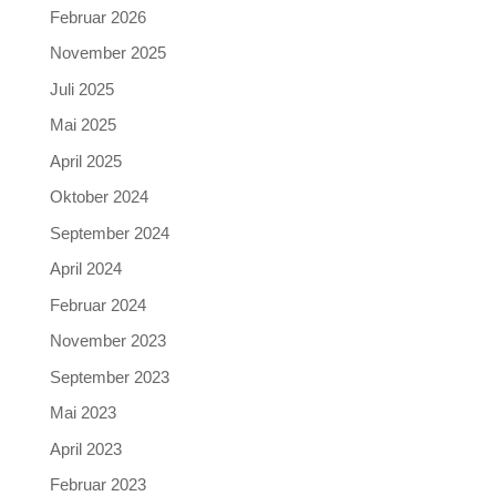
Februar 2026
November 2025
Juli 2025
Mai 2025
April 2025
Oktober 2024
September 2024
April 2024
Februar 2024
November 2023
September 2023
Mai 2023
April 2023
Februar 2023