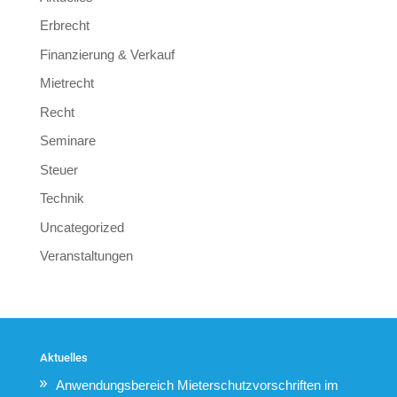
Erbrecht
Finanzierung & Verkauf
Mietrecht
Recht
Seminare
Steuer
Technik
Uncategorized
Veranstaltungen
Aktuelles
Anwendungsbereich Mieterschutzvorschriften im