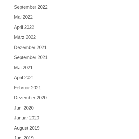
September 2022
Mai 2022
April 2022
März 2022
Dezember 2021
September 2021
Mai 2021
April 2021
Februar 2021
Dezember 2020
Juni 2020
Januar 2020
August 2019
Juni 2019