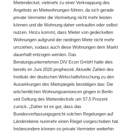
Mietendeckel, vielmehr zu einer Verknappung des
Angebots an Mietwohnungen führen, da sich gerade
private Vermieter die Vermietung nicht mehr leisten
können und die Wohnung daher verkaufen oder selbst
nutzen. Hinzu kommt, dass Mieter von gedeckelten
Wohnungen aufgrund der niedrigen Miete nicht mehr
umziehen, sodass auch diese Wohnungen dem Markt
dauerhaft entzogen werden. Das
Beratungsunternehmen DIV Econ GmbH hatte dies
bereits im Juni 2020 prophezeit. Aktuelle Zahlen des
Instituts der deutschen Wirtschaftsforschung zu den
Auswirkungen des Mietspiegels bestätigen das: Die
wöchentlichen Wohnungsannoncen gingen in Berlin
seit Geltung des Mietendeckels um 57,5 Prozent
zurück. „Daher ist es gut, dass das
Bundesverfassungsgericht solchen Regelungen auf
Länderebene nunmehr einen Riegel vorgeschoben hat.
Insbesondere können so private Vermieter weiterhin