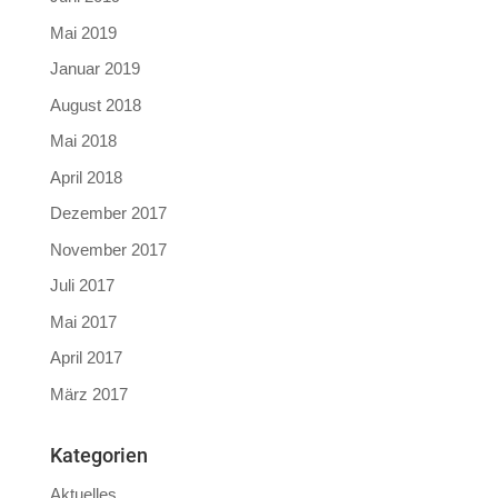
Mai 2019
Januar 2019
August 2018
Mai 2018
April 2018
Dezember 2017
November 2017
Juli 2017
Mai 2017
April 2017
März 2017
Kategorien
Aktuelles