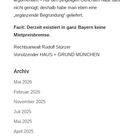
nicht genügt; deshalb habe man eben eine
„ergänzende Begründung“ geliefert.
Fazit: Derzeit existiert in ganz Bayern keine
Mietpreisbremse.
Rechtsanwalt Rudolf Stürzer
Vorsitzender HAUS + GRUND MÜNCHEN
Archiv
Mai 2026
Februar 2026
November 2025
Juli 2025
Mai 2025
April 2025