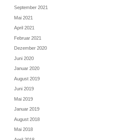
September 2021
Mai 2021
April 2021
Februar 2021
Dezember 2020
Juni 2020
Januar 2020
August 2019
Juni 2019
Mai 2019
Januar 2019
August 2018
Mai 2018
April 2018