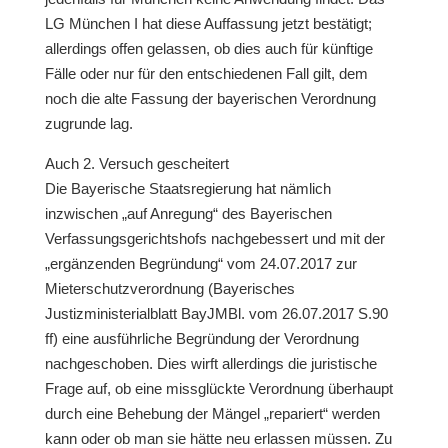
LG München I hat diese Auffassung jetzt bestätigt;
allerdings offen gelassen, ob dies auch für künftige
Fälle oder nur für den entschiedenen Fall gilt, dem
noch die alte Fassung der bayerischen Verordnung
zugrunde lag.
Auch 2. Versuch gescheitert
Die Bayerische Staatsregierung hat nämlich
inzwischen „auf Anregung“ des Bayerischen
Verfassungsgerichtshofs nachgebessert und mit der
„ergänzenden Begründung“ vom 24.07.2017 zur
Mieterschutzverordnung (Bayerisches
Justizministerialblatt BayJMBl. vom 26.07.2017 S.90
ff) eine ausführliche Begründung der Verordnung
nachgeschoben. Dies wirft allerdings die juristische
Frage auf, ob eine missglückte Verordnung überhaupt
durch eine Behebung der Mängel „repariert“ werden
kann oder ob man sie hätte neu erlassen müssen. Zu