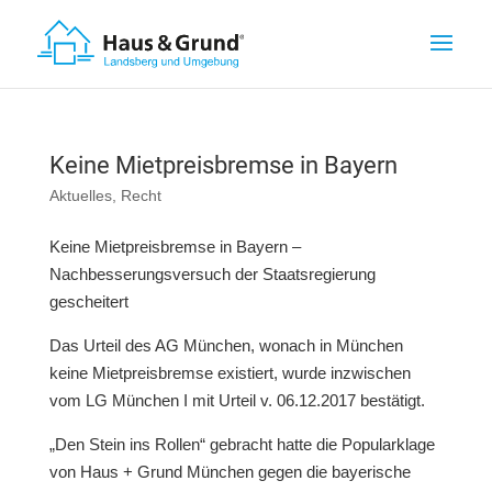
Keine Mietpreisbremse in Bayern
Aktuelles
,
Recht
Keine Mietpreisbremse in Bayern –
Nachbesserungsversuch der Staatsregierung
gescheitert
Das Urteil des AG München, wonach in München
keine Mietpreisbremse existiert, wurde inzwischen
vom LG München I mit Urteil v. 06.12.2017 bestätigt.
„Den Stein ins Rollen“ gebracht hatte die Popularklage
von Haus + Grund München gegen die bayerische