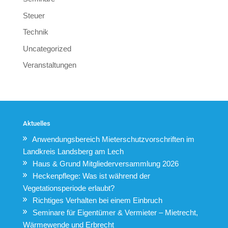
Steuer
Technik
Uncategorized
Veranstaltungen
Aktuelles
Anwendungsbereich Mieterschutzvorschriften im
Landkreis Landsberg am Lech
Haus & Grund Mitgliederversammlung 2026
Heckenpflege: Was ist während der
Vegetationsperiode erlaubt?
Richtiges Verhalten bei einem Einbruch
Seminare für Eigentümer & Vermieter – Mietrecht,
Wärmewende und Erbrecht