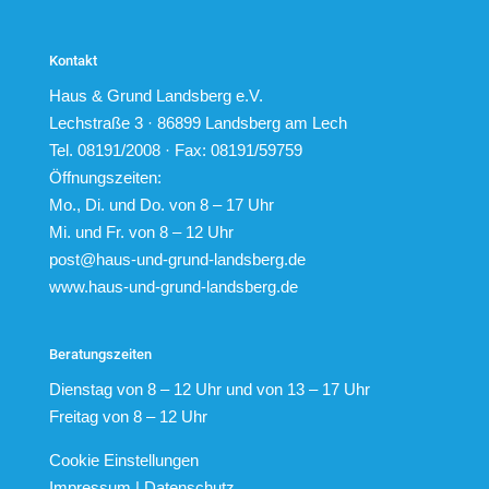
Kontakt
Haus & Grund Landsberg e.V.
Lechstraße 3 · 86899 Landsberg am Lech
Tel. 08191/2008 · Fax: 08191/59759
Öffnungszeiten:
Mo., Di. und Do. von 8 – 17 Uhr
Mi. und Fr. von 8 – 12 Uhr
post@haus-und-grund-landsberg.de
www.haus-und-grund-landsberg.de
Beratungszeiten
Dienstag von 8 – 12 Uhr und von 13 – 17 Uhr
Freitag von 8 – 12 Uhr
Cookie Einstellungen
Impressum
|
Datenschutz