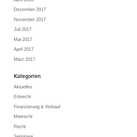
Dezember 2017
November 2017
Juli 2017
Mai 2017
April 2017
März 2017
Kategorien
Aktuelles
Erbrecht
Finanzierung & Verkauf
Mietrecht
Recht
Seminare