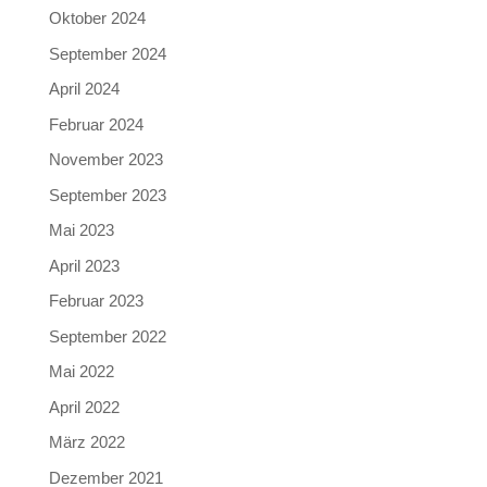
Oktober 2024
September 2024
April 2024
Februar 2024
November 2023
September 2023
Mai 2023
April 2023
Februar 2023
September 2022
Mai 2022
April 2022
März 2022
Dezember 2021