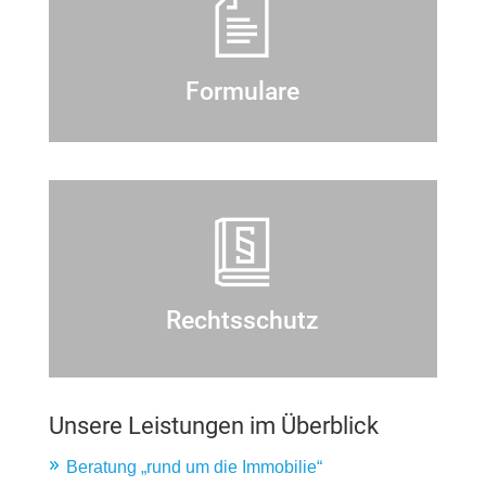
Formulare
Rechtsschutz
Unsere Leistungen im Überblick
Beratung „rund um die Immobilie“