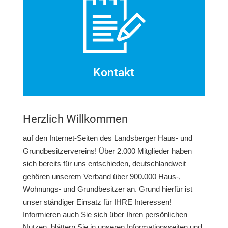
Kontakt
Herzlich Willkommen
auf den Internet-Seiten des Landsberger Haus- und
Grundbesitzervereins! Über 2.000 Mitglieder haben
sich bereits für uns entschieden, deutschlandweit
gehören unserem Verband über 900.000 Haus-,
Wohnungs- und Grundbesitzer an. Grund hierfür ist
unser ständiger Einsatz für IHRE Interessen!
Informieren auch Sie sich über Ihren persönlichen
Nutzen, blättern Sie in unseren Informationsseiten und