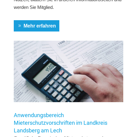
werden Sie Mitglied.
Mehr erfahren
Anwendungsbereich
Mieterschutzvorschriften im Landkreis
Landsberg am Lech