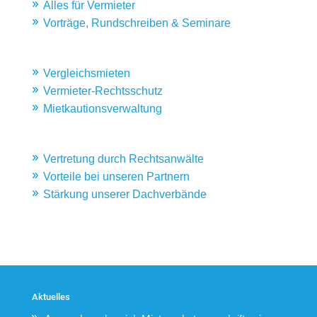
Alles für Vermieter
Vorträge, Rundschreiben & Seminare
Vergleichsmieten
Vermieter-Rechtsschutz
Mietkautionsverwaltung
Vertretung durch Rechtsanwälte
Vorteile bei unseren Partnern
Stärkung unserer Dachverbände
Aktuelles