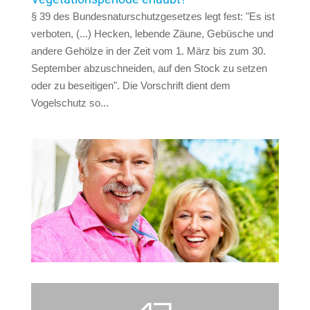
§ 39 des Bundesnaturschutzgesetzes legt fest: "Es ist
verboten, (...) Hecken, lebende Zäune, Gebüsche und
andere Gehölze in der Zeit vom 1. März bis zum 30.
September abzuschneiden, auf den Stock zu setzen
oder zu beseitigen". Die Vorschrift dient dem
Vogelschutz so...