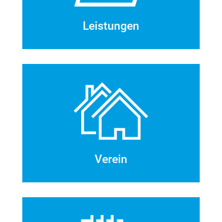
Leistungen
Verein