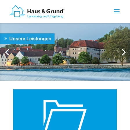
Unsere Leistungen