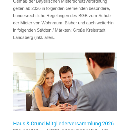
Gemäß der Bayerischen Mieterschutzverordnung
gelten ab 2026 in folgenden Gemeinden besondere,
bundesrechtliche Regelungen des BGB zum Schutz
der Mieter von Wohnraum: Bisher und auch weiterhin
in folgenden Städten / Märkten: Große Kreisstadt
Landsberg (inkl. allen...
Haus & Grund Mitgliederversammlung 2026