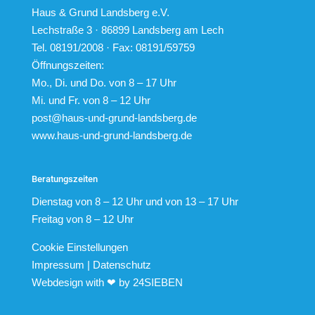
Haus & Grund Landsberg e.V.
Lechstraße 3 · 86899 Landsberg am Lech
Tel. 08191/2008 · Fax: 08191/59759
Öffnungszeiten:
Mo., Di. und Do. von 8 – 17 Uhr
Mi. und Fr. von 8 – 12 Uhr
post@haus-und-grund-landsberg.de
www.haus-und-grund-landsberg.de
Beratungszeiten
Dienstag von 8 – 12 Uhr und von 13 – 17 Uhr
Freitag von 8 – 12 Uhr
Cookie Einstellungen
Impressum
|
Datenschutz
Webdesign with ❤ by
24SIEBEN