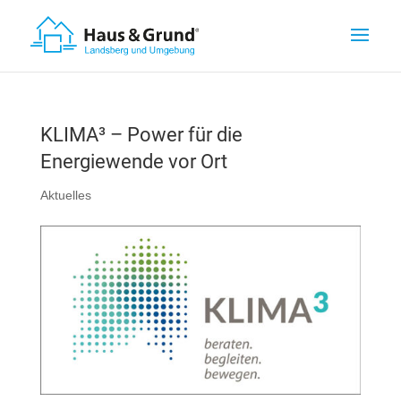
KLIMA³ – Power für die
Energiewende vor Ort
Aktuelles