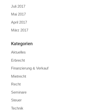
Juli 2017
Mai 2017
April 2017
März 2017
Kategorien
Aktuelles
Erbrecht
Finanzierung & Verkauf
Mietrecht
Recht
Seminare
Steuer
Technik