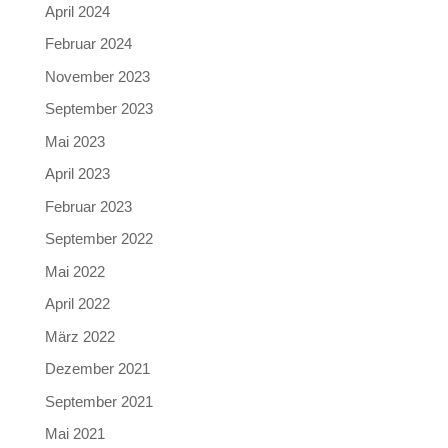
April 2024
Februar 2024
November 2023
September 2023
Mai 2023
April 2023
Februar 2023
September 2022
Mai 2022
April 2022
März 2022
Dezember 2021
September 2021
Mai 2021