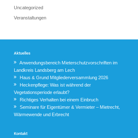
Uncategorized
Veranstaltungen
Aktuelles
Anwendungsbereich Mieterschutzvorschriften im
Landkreis Landsberg am Lech
Haus & Grund Mitgliederversammlung 2026
Heckenpflege: Was ist während der
Vegetationsperiode erlaubt?
Richtiges Verhalten bei einem Einbruch
Seminare für Eigentümer & Vermieter – Mietrecht,
Wärmewende und Erbrecht
Kontakt