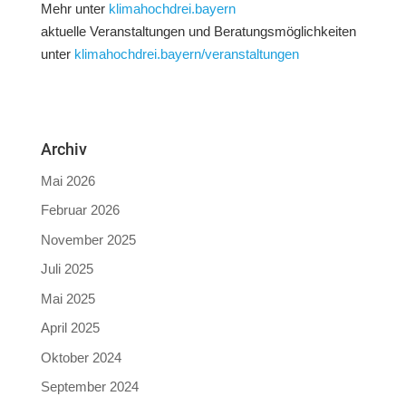
Mehr unter
klimahochdrei.bayern
aktuelle Veranstaltungen und Beratungsmöglichkeiten
unter
klimahochdrei.bayern/veranstaltungen
Archiv
Mai 2026
Februar 2026
November 2025
Juli 2025
Mai 2025
April 2025
Oktober 2024
September 2024