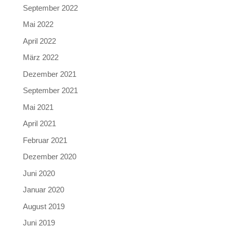
September 2022
Mai 2022
April 2022
März 2022
Dezember 2021
September 2021
Mai 2021
April 2021
Februar 2021
Dezember 2020
Juni 2020
Januar 2020
August 2019
Juni 2019