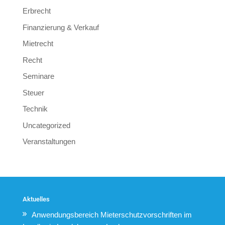
Erbrecht
Finanzierung & Verkauf
Mietrecht
Recht
Seminare
Steuer
Technik
Uncategorized
Veranstaltungen
Aktuelles
Anwendungsbereich Mieterschutzvorschriften im