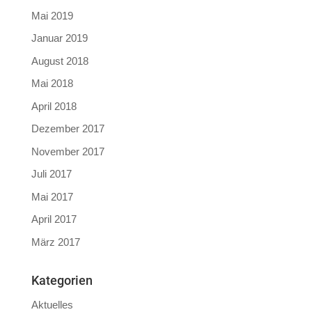
Mai 2019
Januar 2019
August 2018
Mai 2018
April 2018
Dezember 2017
November 2017
Juli 2017
Mai 2017
April 2017
März 2017
Kategorien
Aktuelles