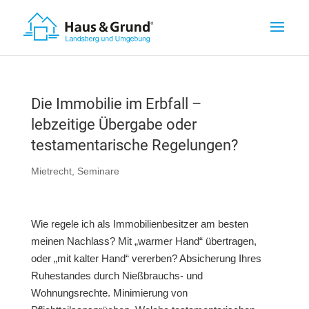
Die Immobilie im Erbfall –
lebzeitige Übergabe oder
testamentarische Regelungen?
Mietrecht
,
Seminare
Wie regele ich als Immobilienbesitzer am besten
meinen Nachlass? Mit „warmer Hand“ übertragen,
oder „mit kalter Hand“ vererben? Absicherung Ihres
Ruhestandes durch Nießbrauchs- und
Wohnungsrechte. Minimierung von