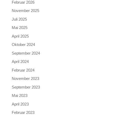
Februar 2026
November 2025
Juli 2025
Mai 2025
April 2025
Oktober 2024
September 2024
April 2024
Februar 2024
November 2023
September 2023
Mai 2023
April 2023
Februar 2023