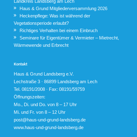
Landkreis Landsberg am Lech
Haus & Grund Mitgliederversammlung 2026
Heckenpflege: Was ist während der
Vegetationsperiode erlaubt?
Richtiges Verhalten bei einem Einbruch
Seminare für Eigentümer & Vermieter – Mietrecht,
Wärmewende und Erbrecht
Kontakt
Haus & Grund Landsberg e.V.
Lechstraße 3 · 86899 Landsberg am Lech
Tel. 08191/2008 · Fax: 08191/59759
Öffnungszeiten:
Mo., Di. und Do. von 8 – 17 Uhr
Mi. und Fr. von 8 – 12 Uhr
post@haus-und-grund-landsberg.de
www.haus-und-grund-landsberg.de