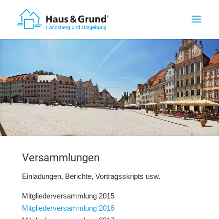
Versammlungen
Einladungen, Berichte, Vortragsskripts usw.
Mitgliederversammlung 2015
Mitgliederversammlung 2016