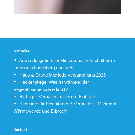
Aktuelles
Anwendungsbereich Mieterschutzvorschriften im
Landkreis Landsberg am Lech
Haus & Grund Mitgliederversammlung 2026
Heckenpflege: Was ist während der
Vegetationsperiode erlaubt?
Richtiges Verhalten bei einem Einbruch
Seminare für Eigentümer & Vermieter – Mietrecht,
Wärmewende und Erbrecht
Kontakt