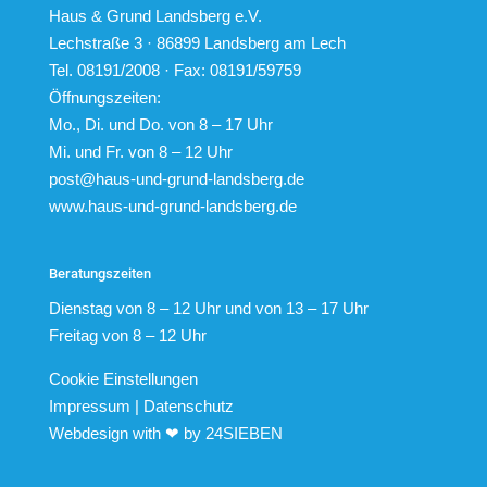
Haus & Grund Landsberg e.V.
Lechstraße 3 · 86899 Landsberg am Lech
Tel. 08191/2008 · Fax: 08191/59759
Öffnungszeiten:
Mo., Di. und Do. von 8 – 17 Uhr
Mi. und Fr. von 8 – 12 Uhr
post@haus-und-grund-landsberg.de
www.haus-und-grund-landsberg.de
Beratungszeiten
Dienstag von 8 – 12 Uhr und von 13 – 17 Uhr
Freitag von 8 – 12 Uhr
Cookie Einstellungen
Impressum
|
Datenschutz
Webdesign with ❤ by
24SIEBEN