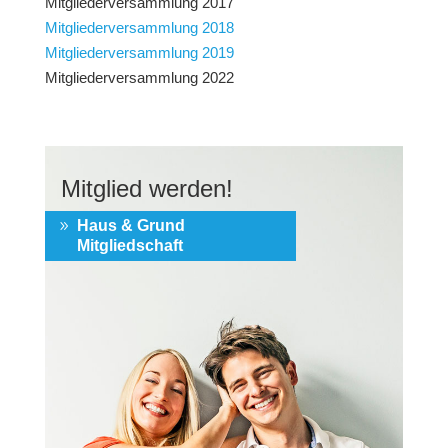
Mitgliederversammlung 2017
Mitgliederversammlung 2018
Mitgliederversammlung 2019
Mitgliederversammlung 2022
Mitglied werden!
Haus & Grund
Mitgliedschaft