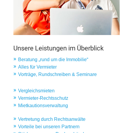
Unsere Leistungen im Überblick
Beratung „rund um die Immobilie“
Alles für Vermieter
Vorträge, Rundschreiben & Seminare
Vergleichsmieten
Vermieter-Rechtsschutz
Mietkautionsverwaltung
Vertretung durch Rechtsanwälte
Vorteile bei unseren Partnern