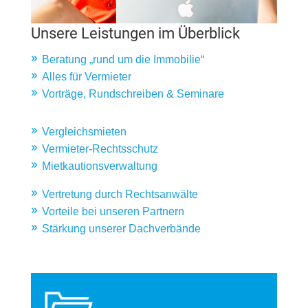
Unsere Leistungen im Überblick
Beratung „rund um die Immobilie“
Alles für Vermieter
Vorträge, Rundschreiben & Seminare
Vergleichsmieten
Vermieter-Rechtsschutz
Mietkautionsverwaltung
Vertretung durch Rechtsanwälte
Vorteile bei unseren Partnern
Stärkung unserer Dachverbände