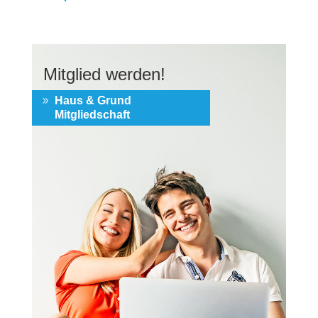
Mitglied werden!
Haus & Grund
Mitgliedschaft