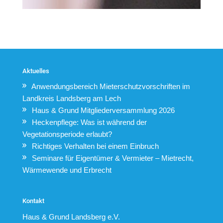
Aktuelles
Anwendungsbereich Mieterschutzvorschriften im
Landkreis Landsberg am Lech
Haus & Grund Mitgliederversammlung 2026
Heckenpflege: Was ist während der
Vegetationsperiode erlaubt?
Richtiges Verhalten bei einem Einbruch
Seminare für Eigentümer & Vermieter – Mietrecht,
Wärmewende und Erbrecht
Kontakt
Haus & Grund Landsberg e.V.