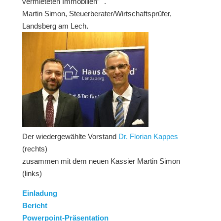
vermieteten Immobilien” .
Martin Simon, Steuerberater/Wirtschaftsprüfer,
Landsberg am Lech
.
Der wiedergewählte Vorstand
Dr. Florian Kappes
(rechts)
zusammen mit dem neuen Kassier Martin Simon
(links)
Einladung
Bericht
Powerpoint-Präsentation