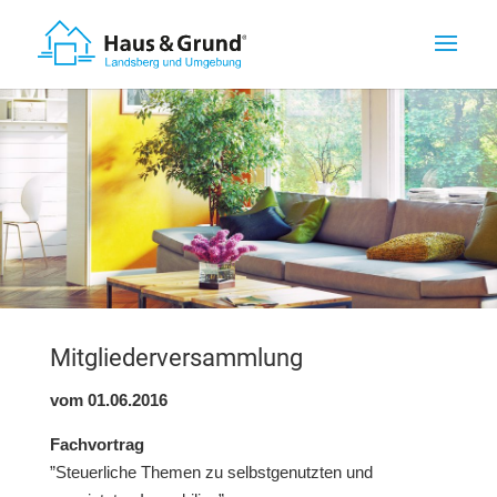
Mitgliederversammlung
vom 01.06.2016
Fachvortrag
”Steuerliche Themen zu selbstgenutzten und