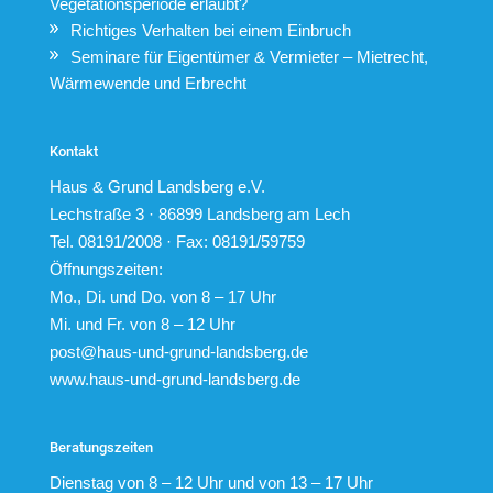
Vegetationsperiode erlaubt?
Richtiges Verhalten bei einem Einbruch
Seminare für Eigentümer & Vermieter – Mietrecht,
Wärmewende und Erbrecht
Kontakt
Haus & Grund Landsberg e.V.
Lechstraße 3 · 86899 Landsberg am Lech
Tel. 08191/2008 · Fax: 08191/59759
Öffnungszeiten:
Mo., Di. und Do. von 8 – 17 Uhr
Mi. und Fr. von 8 – 12 Uhr
post@haus-und-grund-landsberg.de
www.haus-und-grund-landsberg.de
Beratungszeiten
Dienstag von 8 – 12 Uhr und von 13 – 17 Uhr